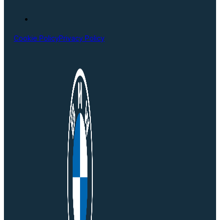
Cookie Policy
Privacy Policy