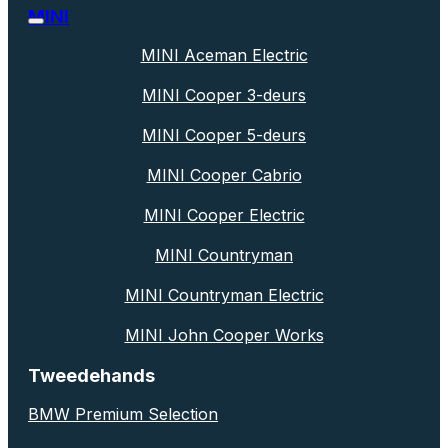
MINI
MINI Aceman Electric
MINI Cooper 3-deurs
MINI Cooper 5-deurs
MINI Cooper Cabrio
MINI Cooper Electric
MINI Countryman
MINI Countryman Electric
MINI John Cooper Works
Tweedehands
BMW Premium Selection