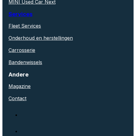
MINI Used Car Next
Services
Fleet Services
Onderhoud en herstellingen
Carrosserie
Bandenwissels
Andere
Magazine
Contact