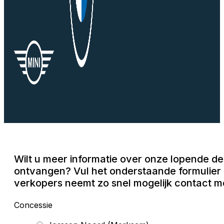
Wilt u meer informatie over onze lopende dea
ontvangen? Vul het onderstaande formulier 
verkopers neemt zo snel mogelijk contact me
Concessie